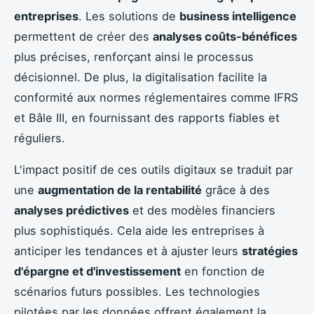
entreprises
. Les solutions de
business intelligence
permettent de créer des
analyses coûts-bénéfices
plus précises, renforçant ainsi le processus
décisionnel. De plus, la digitalisation facilite la
conformité aux normes réglementaires comme IFRS
et Bâle III, en fournissant des rapports fiables et
réguliers.
L'impact positif de ces outils digitaux se traduit par
une
augmentation de la rentabilité
grâce à des
analyses prédictives
et des modèles financiers
plus sophistiqués. Cela aide les entreprises à
anticiper les tendances et à ajuster leurs
stratégies
d'épargne et d'investissement
en fonction de
scénarios futurs possibles. Les technologies
pilotées par les données offrent également la