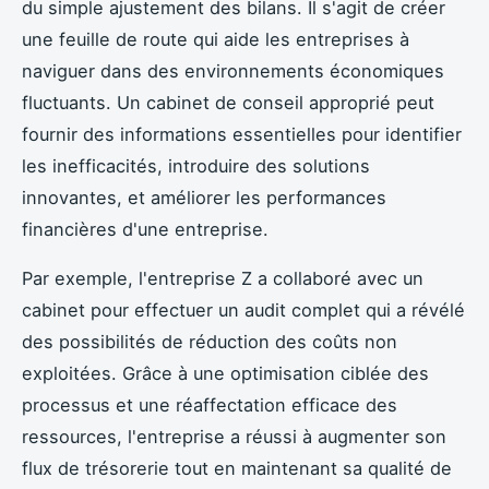
du simple ajustement des bilans. Il s'agit de créer
une feuille de route qui aide les entreprises à
naviguer dans des environnements économiques
fluctuants. Un cabinet de conseil approprié peut
fournir des informations essentielles pour identifier
les inefficacités, introduire des solutions
innovantes, et améliorer les performances
financières d'une entreprise.
Par exemple, l'entreprise Z a collaboré avec un
cabinet pour effectuer un audit complet qui a révélé
des possibilités de réduction des coûts non
exploitées. Grâce à une optimisation ciblée des
processus et une réaffectation efficace des
ressources, l'entreprise a réussi à augmenter son
flux de trésorerie tout en maintenant sa qualité de