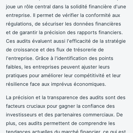
joue un rôle central dans la solidité financière d'une
entreprise. Il permet de vérifier la conformité aux
régulations, de sécuriser les données financières
et de garantir la précision des rapports financiers.
Ces audits évaluent aussi l'efficacité de la stratégie
de croissance et des flux de trésorerie de
l'entreprise. Grâce à l'identification des points
faibles, les entreprises peuvent ajuster leurs
pratiques pour améliorer leur compétitivité et leur
résilience face aux imprévus économiques.
La précision et la transparence des audits sont des
facteurs cruciaux pour gagner la confiance des
investisseurs et des partenaires commerciaux. De
plus, ces audits permettent de comprendre les
tendances actuelles du marché financier, ce qui est