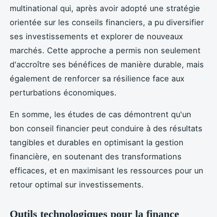
multinational qui, après avoir adopté une stratégie
orientée sur les conseils financiers, a pu diversifier
ses investissements et explorer de nouveaux
marchés. Cette approche a permis non seulement
d'accroître ses bénéfices de manière durable, mais
également de renforcer sa résilience face aux
perturbations économiques.
En somme, les études de cas démontrent qu'un
bon conseil financier peut conduire à des résultats
tangibles et durables en optimisant la gestion
financière, en soutenant des transformations
efficaces, et en maximisant les ressources pour un
retour optimal sur investissements.
Outils technologiques pour la finance