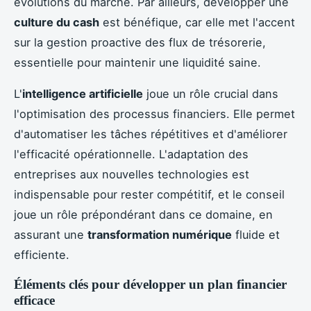
évolutions du marché. Par ailleurs, développer une
culture du cash
est bénéfique, car elle met l'accent
sur la gestion proactive des flux de trésorerie,
essentielle pour maintenir une liquidité saine.
L'
intelligence artificielle
joue un rôle crucial dans
l'optimisation des processus financiers. Elle permet
d'automatiser les tâches répétitives et d'améliorer
l'efficacité opérationnelle. L'adaptation des
entreprises aux nouvelles technologies est
indispensable pour rester compétitif, et le conseil
joue un rôle prépondérant dans ce domaine, en
assurant une
transformation numérique
fluide et
efficiente.
Éléments clés pour développer un plan financier
efficace