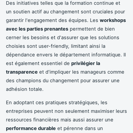
Des initiatives telles que la formation continue et
un soutien actif au changement sont cruciales pour
garantir l'engagement des équipes. Les
workshops
avec les parties prenantes
permettent de bien
cerner les besoins et d'assurer que les solutions
choisies sont user-friendly, limitant ainsi la
dépendance envers le département informatique. Il
est également essentiel de
privilégier la
transparence
et d'impliquer les manageurs comme
des champions du changement pour assurer une
adhésion totale.
En adoptant ces pratiques stratégiques, les
entreprises peuvent non seulement maximiser leurs
ressources financières mais aussi assurer une
performance durable
et pérenne dans un