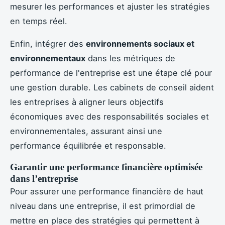
mesurer les performances et ajuster les stratégies
en temps réel.
Enfin, intégrer des
environnements sociaux et
environnementaux
dans les métriques de
performance de l'entreprise est une étape clé pour
une gestion durable. Les cabinets de conseil aident
les entreprises à aligner leurs objectifs
économiques avec des responsabilités sociales et
environnementales, assurant ainsi une
performance équilibrée et responsable.
Garantir une performance financière optimisée
dans l’entreprise
Pour assurer une performance financière de haut
niveau dans une entreprise, il est primordial de
mettre en place des stratégies qui permettent à