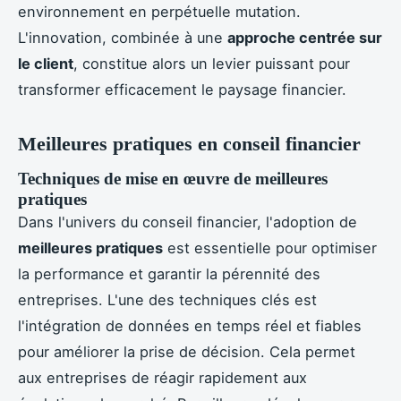
environnement en perpétuelle mutation.
L'innovation, combinée à une
approche centrée sur
le client
, constitue alors un levier puissant pour
transformer efficacement le paysage financier.
Meilleures pratiques en conseil financier
Techniques de mise en œuvre de meilleures
pratiques
Dans l'univers du conseil financier, l'adoption de
meilleures pratiques
est essentielle pour optimiser
la performance et garantir la pérennité des
entreprises. L'une des techniques clés est
l'intégration de données en temps réel et fiables
pour améliorer la prise de décision. Cela permet
aux entreprises de réagir rapidement aux