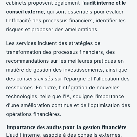
cabinets proposent également l'
audit interne et le
conseil externe
, qui sont essentiels pour évaluer
l'efficacité des processus financiers, identifier les
risques et proposer des améliorations.
Les services incluent des stratégies de
transformation des processus financiers, des
recommandations sur les meilleures pratiques en
matière de gestion des investissements, ainsi que
des conseils avisés sur l'épargne et l'allocation des
ressources. En outre, l'intégration de nouvelles
technologies, telle que l'IA, souligne l'importance
d'une amélioration continue et de l'optimisation des
opérations financières.
Importance des audits pour la gestion financière
L'audit interne, associé à des conseils externes,