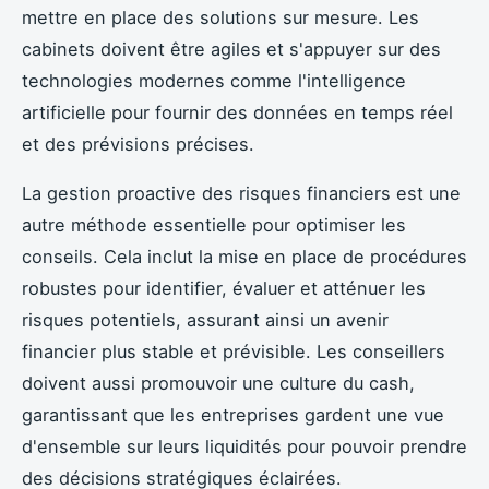
mettre en place des solutions sur mesure. Les
cabinets doivent être agiles et s'appuyer sur des
technologies modernes comme l'intelligence
artificielle pour fournir des données en temps réel
et des prévisions précises.
La gestion proactive des risques financiers est une
autre méthode essentielle pour optimiser les
conseils. Cela inclut la mise en place de procédures
robustes pour identifier, évaluer et atténuer les
risques potentiels, assurant ainsi un avenir
financier plus stable et prévisible. Les conseillers
doivent aussi promouvoir une culture du cash,
garantissant que les entreprises gardent une vue
d'ensemble sur leurs liquidités pour pouvoir prendre
des décisions stratégiques éclairées.