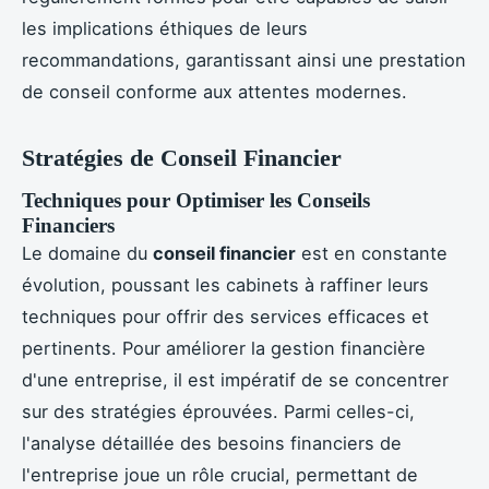
les implications éthiques de leurs
recommandations, garantissant ainsi une prestation
de conseil conforme aux attentes modernes.
Stratégies de Conseil Financier
Techniques pour Optimiser les Conseils
Financiers
Le domaine du
conseil financier
est en constante
évolution, poussant les cabinets à raffiner leurs
techniques pour offrir des services efficaces et
pertinents. Pour améliorer la gestion financière
d'une entreprise, il est impératif de se concentrer
sur des stratégies éprouvées. Parmi celles-ci,
l'analyse détaillée des besoins financiers de
l'entreprise joue un rôle crucial, permettant de