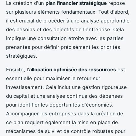
La création d'un
plan financier stratégique
repose
sur plusieurs éléments fondamentaux. Tout d'abord,
il est crucial de procéder à une analyse approfondie
des besoins et des objectifs de l'entreprise. Cela
implique une consultation étroite avec les parties
prenantes pour définir précisément les priorités
stratégiques.
Ensuite, l'
allocation optimisée des ressources
est
essentielle pour maximiser le retour sur
investissement. Cela inclut une gestion rigoureuse
du capital et une analyse continue des dépenses
pour identifier les opportunités d'économies.
Accompagner les entreprises dans la création de
ce plan requiert également la mise en place de
mécanismes de suivi et de contrôle robustes pour