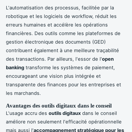
L'automatisation des processus, facilitée par la
robotique et les logiciels de workflow, réduit les
erreurs humaines et accélère les opérations
financières. Des outils comme les plateformes de
gestion électronique des documents (GED)
contribuent également à une meilleure traçabilité
des transactions. Par ailleurs, l'essor de l'
open
banking
transforme les systèmes de paiement,
encourageant une vision plus intégrée et
transparente des finances pour les entreprises et
les marchands.
Avantages des outils digitaux dans le conseil
L'usage accru des
outils digitaux
dans le conseil
améliore non seulement l'efficacité opérationnelle
mais aussi l'
accompagnement stratégique pour les