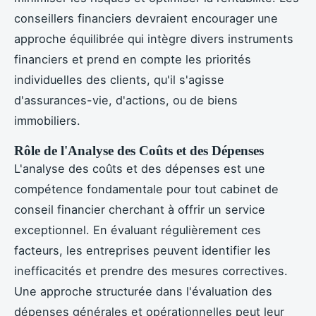
conseillers financiers devraient encourager une
approche équilibrée qui intègre divers instruments
financiers et prend en compte les priorités
individuelles des clients, qu'il s'agisse
d'assurances-vie, d'actions, ou de biens
immobiliers.
Rôle de l'Analyse des Coûts et des Dépenses
L'analyse des coûts et des dépenses est une
compétence fondamentale pour tout cabinet de
conseil financier cherchant à offrir un service
exceptionnel. En évaluant régulièrement ces
facteurs, les entreprises peuvent identifier les
inefficacités et prendre des mesures correctives.
Une approche structurée dans l'évaluation des
dépenses générales et opérationnelles peut leur