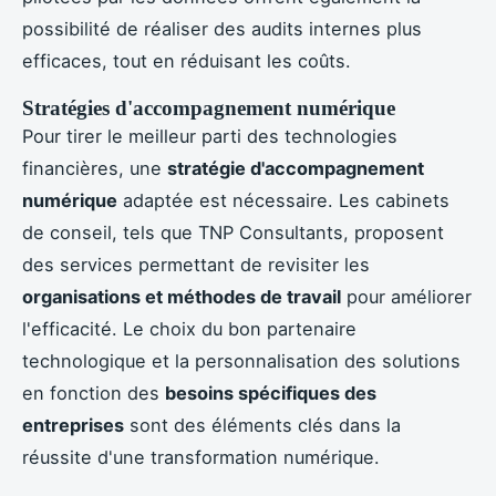
possibilité de réaliser des audits internes plus
efficaces, tout en réduisant les coûts.
Stratégies d'accompagnement numérique
Pour tirer le meilleur parti des technologies
financières, une
stratégie d'accompagnement
numérique
adaptée est nécessaire. Les cabinets
de conseil, tels que TNP Consultants, proposent
des services permettant de revisiter les
organisations et méthodes de travail
pour améliorer
l'efficacité. Le choix du bon partenaire
technologique et la personnalisation des solutions
en fonction des
besoins spécifiques des
entreprises
sont des éléments clés dans la
réussite d'une transformation numérique.