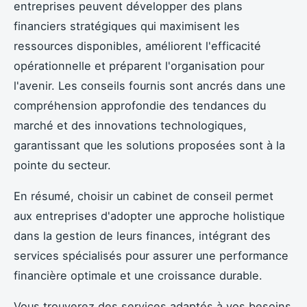
entreprises peuvent développer des plans
financiers stratégiques qui maximisent les
ressources disponibles, améliorent l'efficacité
opérationnelle et préparent l'organisation pour
l'avenir. Les conseils fournis sont ancrés dans une
compréhension approfondie des tendances du
marché et des innovations technologiques,
garantissant que les solutions proposées sont à la
pointe du secteur.
En résumé, choisir un cabinet de conseil permet
aux entreprises d'adopter une approche holistique
dans la gestion de leurs finances, intégrant des
services spécialisés pour assurer une performance
financière optimale et une croissance durable.
Vous trouverez des services adaptés à vos besoins