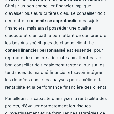
Choisir un bon conseiller financier implique
d'évaluer plusieurs critères clés. Le conseiller doit
démontrer une
maîtrise approfondie
des sujets
financiers, mais aussi posséder une qualité
d'écoute et d'empathie permettant de comprendre
les besoins spécifiques de chaque client. Le
conseil financier personnalisé
est essentiel pour
répondre de manière adéquate aux attentes. Un
bon conseiller doit également rester à jour sur les
tendances du marché financier et savoir intégrer
les données dans ses analyses pour améliorer la
rentabilité et la performance financière des clients.
Par ailleurs, la capacité d'analyser la rentabilité des
projets, d'évaluer correctement les risques
d'investissement et de formuler des stratégies de