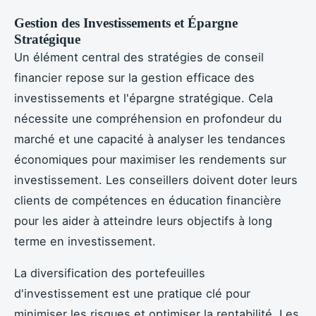
Gestion des Investissements et Épargne
Stratégique
Un élément central des stratégies de conseil
financier repose sur la gestion efficace des
investissements et l'épargne stratégique. Cela
nécessite une compréhension en profondeur du
marché et une capacité à analyser les tendances
économiques pour maximiser les rendements sur
investissement. Les conseillers doivent doter leurs
clients de compétences en éducation financière
pour les aider à atteindre leurs objectifs à long
terme en investissement.
La diversification des portefeuilles
d'investissement est une pratique clé pour
minimiser les risques et optimiser la rentabilité. Les