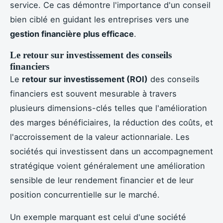
service. Ce cas démontre l'importance d'un conseil
bien ciblé en guidant les entreprises vers une
gestion financière plus efficace
.
Le retour sur investissement des conseils
financiers
Le
retour sur investissement (ROI)
des conseils
financiers est souvent mesurable à travers
plusieurs dimensions-clés telles que l'amélioration
des marges bénéficiaires, la réduction des coûts, et
l'accroissement de la valeur actionnariale. Les
sociétés qui investissent dans un accompagnement
stratégique voient généralement une amélioration
sensible de leur rendement financier et de leur
position concurrentielle sur le marché.
Un exemple marquant est celui d'une société