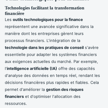
Technologies facilitant la transformation
financière
Les
outils technologiques pour la finance
représentent une avancée significative dans la
manière dont les entreprises gèrent leurs
processus financiers. L'intégration de la
technologie dans les pratiques de conseil
s'avère
essentielle pour adapter les systèmes financiers
aux exigences actuelles du marché. Par exemple,
l'
intelligence artificielle (IA)
offre des capacités
d'analyse des données en temps réel, rendant les
décisions financières plus rapides et fiables. Cela
permet d'améliorer la
gestion des risques
financiers
et d'optimiser l'allocation des
ressources.