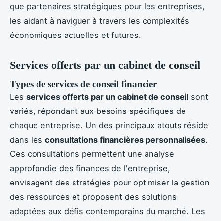
que partenaires stratégiques pour les entreprises,
les aidant à naviguer à travers les complexités
économiques actuelles et futures.
Services offerts par un cabinet de conseil
Types de services de conseil financier
Les
services offerts par un cabinet de conseil
sont
variés, répondant aux besoins spécifiques de
chaque entreprise. Un des principaux atouts réside
dans les
consultations financières personnalisées
.
Ces consultations permettent une analyse
approfondie des finances de l'entreprise,
envisagent des stratégies pour optimiser la gestion
des ressources et proposent des solutions
adaptées aux défis contemporains du marché. Les