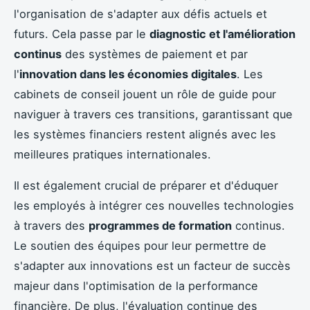
l'organisation de s'adapter aux défis actuels et
futurs. Cela passe par le
diagnostic et l'amélioration
continus
des systèmes de paiement et par
l'
innovation dans les économies digitales
. Les
cabinets de conseil jouent un rôle de guide pour
naviguer à travers ces transitions, garantissant que
les systèmes financiers restent alignés avec les
meilleures pratiques internationales.
Il est également crucial de préparer et d'éduquer
les employés à intégrer ces nouvelles technologies
à travers des
programmes de formation
continus.
Le soutien des équipes pour leur permettre de
s'adapter aux innovations est un facteur de succès
majeur dans l'optimisation de la performance
financière. De plus, l'évaluation continue des