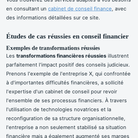
en consultant un
cabinet de conseil finance
, avec
des informations détaillées sur ce site.
Études de cas réussies en conseil financier
Exemples de transformations réussies
Les
transformations financières réussies
illustrent
parfaitement l'impact positif des conseils judicieux.
Prenons l'exemple de l'entreprise X, qui confrontée
à d'importantes difficultés financières, a sollicité
l'expertise d'un cabinet de conseil pour revoir
l'ensemble de ses processus financiers. À travers
l'utilisation de technologies novatrices et la
reconfiguration de sa structure organisationnelle,
l'entreprise a non seulement stabilisé sa situation
financière mais a également augmenté ses marges