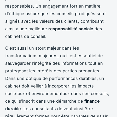
responsables. Un engagement fort en matière
d'éthique assure que les conseils prodigués sont
alignés avec les valeurs des clients, contribuant
ainsi à une meilleure
responsabilité sociale
des
cabinets de conseil.
C'est aussi un atout majeur dans les
transformations majeures, où il est essentiel de
sauvegarder l'intégrité des informations tout en
protégeant les intérêts des parties prenantes.
Dans une optique de performances durables, un
cabinet doit veiller à incorporer les impacts
sociétaux et environnementaux dans ses conseils,
ce qui s'inscrit dans une démarche de
finance
durable
. Les consultants doivent ainsi être
régulièrement formés pour être capables de saisir