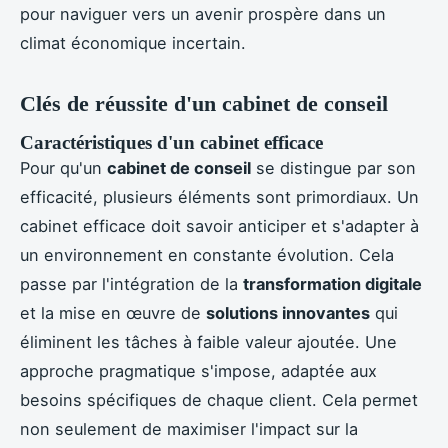
pour naviguer vers un avenir prospère dans un
climat économique incertain.
Clés de réussite d'un cabinet de conseil
Caractéristiques d'un cabinet efficace
Pour qu'un
cabinet de conseil
se distingue par son
efficacité, plusieurs éléments sont primordiaux. Un
cabinet efficace doit savoir anticiper et s'adapter à
un environnement en constante évolution. Cela
passe par l'intégration de la
transformation digitale
et la mise en œuvre de
solutions innovantes
qui
éliminent les tâches à faible valeur ajoutée. Une
approche pragmatique s'impose, adaptée aux
besoins spécifiques de chaque client. Cela permet
non seulement de maximiser l'impact sur la