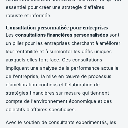
essentiel pour créer une stratégie d'affaires
robuste et informée.
Consultation personnalisée pour entreprises
Les
consultations financières personnalisées
sont
un pilier pour les entreprises cherchant à améliorer
leur rentabilité et à surmonter les défis uniques
auxquels elles font face. Ces consultations
impliquent une analyse de la performance actuelle
de l'entreprise, la mise en œuvre de processus
d'amélioration continus et l'élaboration de
stratégies financières sur mesure qui tiennent
compte de l'environnement économique et des
objectifs d'affaires spécifiques.
Avec le soutien de consultants expérimentés, les