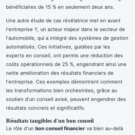
bénéficiaires de 15 % en seulement deux ans.
Une autre étude de cas révélatrice met en avant
l'entreprise Y, un acteur majeur dans le secteur de
l'automobile, qui a intégré des systèmes de gestion
automatisés. Ces initiatives, guidées par les
experts en conseil, ont permis une réduction des
coûts opérationnels de 25 %, engendrant ainsi une
nette amélioration des résultats financiers de
l'entreprise. Ces exemples démontrent comment
les transformations bien orchestrées, grâce au
soutien d'un conseil avisé, peuvent engendrer des
résultats concrets et significatifs.
Résultats tangibles d'un bon conseil
Le rôle d'un
bon conseil financier
va bien au-delà