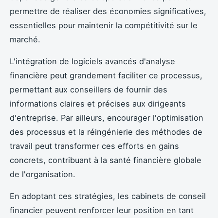
permettre de réaliser des économies significatives,
essentielles pour maintenir la compétitivité sur le
marché.
L'intégration de logiciels avancés d'analyse
financière peut grandement faciliter ce processus,
permettant aux conseillers de fournir des
informations claires et précises aux dirigeants
d'entreprise. Par ailleurs, encourager l'optimisation
des processus et la réingénierie des méthodes de
travail peut transformer ces efforts en gains
concrets, contribuant à la santé financière globale
de l'organisation.
En adoptant ces stratégies, les cabinets de conseil
financier peuvent renforcer leur position en tant