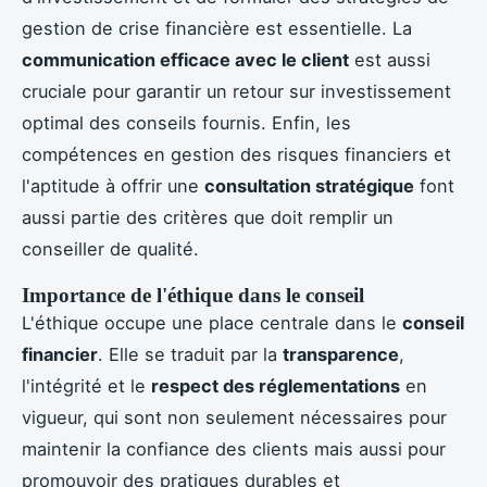
gestion de crise financière est essentielle. La
communication efficace avec le client
est aussi
cruciale pour garantir un retour sur investissement
optimal des conseils fournis. Enfin, les
compétences en gestion des risques financiers et
l'aptitude à offrir une
consultation stratégique
font
aussi partie des critères que doit remplir un
conseiller de qualité.
Importance de l'éthique dans le conseil
L'éthique occupe une place centrale dans le
conseil
financier
. Elle se traduit par la
transparence
,
l'intégrité et le
respect des réglementations
en
vigueur, qui sont non seulement nécessaires pour
maintenir la confiance des clients mais aussi pour
promouvoir des pratiques durables et