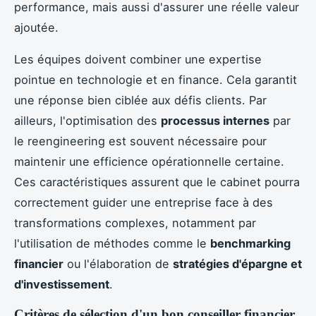
performance, mais aussi d'assurer une réelle valeur
ajoutée.
Les équipes doivent combiner une expertise
pointue en technologie et en finance. Cela garantit
une réponse bien ciblée aux défis clients. Par
ailleurs, l'optimisation des
processus internes
par
le reengineering est souvent nécessaire pour
maintenir une efficience opérationnelle certaine.
Ces caractéristiques assurent que le cabinet pourra
correctement guider une entreprise face à des
transformations complexes, notamment par
l'utilisation de méthodes comme le
benchmarking
financier
ou l'élaboration de
stratégies d'épargne et
d'investissement
.
Critères de sélection d'un bon conseiller financier