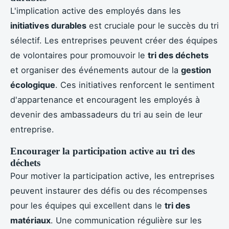
L'implication active des employés dans les
initiatives durables
est cruciale pour le succès du tri
sélectif. Les entreprises peuvent créer des équipes
de volontaires pour promouvoir le
tri des déchets
et organiser des événements autour de la
gestion
écologique
. Ces initiatives renforcent le sentiment
d'appartenance et encouragent les employés à
devenir des ambassadeurs du tri au sein de leur
entreprise.
Encourager la participation active au tri des
déchets
Pour motiver la participation active, les entreprises
peuvent instaurer des défis ou des récompenses
pour les équipes qui excellent dans le
tri des
matériaux
. Une communication régulière sur les