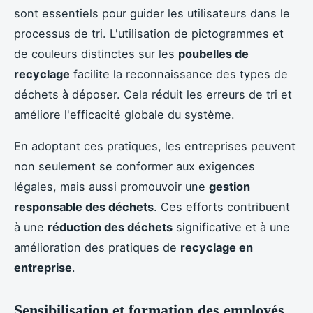
sont essentiels pour guider les utilisateurs dans le
processus de tri. L'utilisation de pictogrammes et
de couleurs distinctes sur les
poubelles de
recyclage
facilite la reconnaissance des types de
déchets à déposer. Cela réduit les erreurs de tri et
améliore l'efficacité globale du système.
En adoptant ces pratiques, les entreprises peuvent
non seulement se conformer aux exigences
légales, mais aussi promouvoir une
gestion
responsable des déchets
. Ces efforts contribuent
à une
réduction des déchets
significative et à une
amélioration des pratiques de
recyclage en
entreprise
.
Sensibilisation et formation des employés