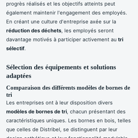
progrès réalisés et les objectifs atteints peut
également maintenir l'engagement des employés.
En créant une culture d'entreprise axée sur la
réduction des déchets
, les employés seront
davantage motivés à participer activement au
tri
sélectif
.
Sélection des équipements et solutions
adaptées
Comparaison des différents modèles de bornes de
tri
Les entreprises ont à leur disposition divers
modèles de bornes de tri
, chacun présentant des
caractéristiques uniques. Les bornes en bois, telles
que celles de Distribel, se distinguent par leur