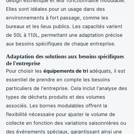
design esthétique et leur fonctionnalité modulable.
Elles sont idéales pour un usage dans des
environnements à fort passage, comme les
bureaux et les lieux publics. Les capacités varient
de 50L à 110L, permettant une adaptation précise
aux besoins spécifiques de chaque entreprise.
Adaptation des solutions aux besoins spécifiques
de l'entreprise
Pour choisir les
équipements de tri
adéquats, il est
essentiel de prendre en compte les besoins
particuliers de l'entreprise. Cela inclut l'analyse des
types de déchets produits et des volumes
associés. Les bornes modulables offrent la
flexibilité nécessaire pour ajuster le volume de
collecte en fonction des variations saisonnières ou
des événements spéciaux, garantissant ainsi une