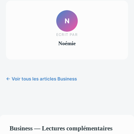
N
ECRIT PAR
Noémie
← Voir tous les articles Business
Business — Lectures complémentaires