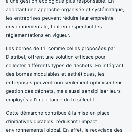
à une gestion écologique plus responsable. En
adoptant une approche organisée et systématique,
les entreprises peuvent réduire leur empreinte
environnementale, tout en respectant les
réglementations en vigueur.
Les bornes de tri, comme celles proposées par
Distribel, offrent une solution efficace pour
collecter différents types de déchets. En intégrant
des bornes modulables et esthétiques, les
entreprises peuvent non seulement optimiser leur
gestion des déchets, mais aussi sensibiliser leurs
employés à l'importance du tri sélectif.
Cette démarche contribue à la mise en place
d'initiatives durables, réduisant l'impact
environnemental global. En effet, le recyclage des