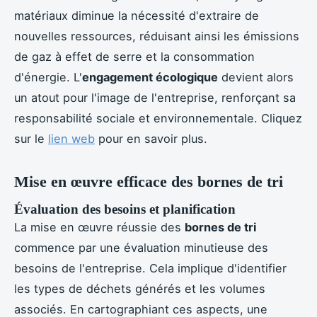
matériaux diminue la nécessité d'extraire de
nouvelles ressources, réduisant ainsi les émissions
de gaz à effet de serre et la consommation
d'énergie. L'
engagement écologique
devient alors
un atout pour l'image de l'entreprise, renforçant sa
responsabilité sociale et environnementale. Cliquez
sur le
lien web
pour en savoir plus.
Mise en œuvre efficace des bornes de tri
Évaluation des besoins et planification
La mise en œuvre réussie des
bornes de tri
commence par une évaluation minutieuse des
besoins de l'entreprise. Cela implique d'identifier
les types de déchets générés et les volumes
associés. En cartographiant ces aspects, une