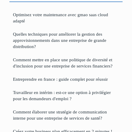
Optimisez votre maintenance avec gmao saas cloud
adapté
Quelles techniques pour améliorer la gestion des
approvisionnements dans une entreprise de grande
distribution?
Comment mettre en place une politique de diversité et
d'inclusion pour une entreprise de services financiers?
Entreprendre en france : guide complet pour réussir
Travailleur en intérim : est-ce une option à privilégier
pour les demandeurs d'emploi ?
Comment élaborer une stratégie de communication
interne pour une entreprise de services de santé?
Créez votre business plan efficacement en 2 minutes !