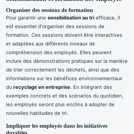
Organiser des sessions de formation
Pour garantir une
sensibilisation au tri
efficace, il
est essentiel d'organiser des sessions de
formation. Ces sessions doivent être interactives
et adaptées aux différents niveaux de
compréhension des employés. Elles peuvent
inclure des démonstrations pratiques sur la manière
de trier correctement les déchets, ainsi que des
informations sur les bénéfices environnementaux
du
recyclage en entreprise
. En intégrant des
exemples concrets et des scénarios du quotidien,
les employés seront plus enclins à adopter de
nouvelles habitudes de tri.
Impliquer les employés dans les initiatives
durables