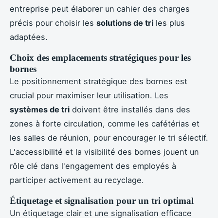
entreprise peut élaborer un cahier des charges
précis pour choisir les
solutions de tri
les plus
adaptées.
Choix des emplacements stratégiques pour les
bornes
Le positionnement stratégique des bornes est
crucial pour maximiser leur utilisation. Les
systèmes de tri
doivent être installés dans des
zones à forte circulation, comme les cafétérias et
les salles de réunion, pour encourager le tri sélectif.
L'accessibilité et la visibilité des bornes jouent un
rôle clé dans l'engagement des employés à
participer activement au recyclage.
Étiquetage et signalisation pour un tri optimal
Un étiquetage clair et une signalisation efficace