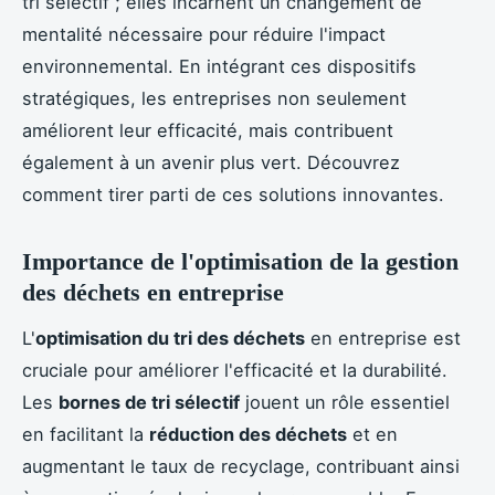
tri sélectif ; elles incarnent un changement de
mentalité nécessaire pour réduire l'impact
environnemental. En intégrant ces dispositifs
stratégiques, les entreprises non seulement
améliorent leur efficacité, mais contribuent
également à un avenir plus vert. Découvrez
comment tirer parti de ces solutions innovantes.
Importance de l'optimisation de la gestion
des déchets en entreprise
L'
optimisation du tri des déchets
en entreprise est
cruciale pour améliorer l'efficacité et la durabilité.
Les
bornes de tri sélectif
jouent un rôle essentiel
en facilitant la
réduction des déchets
et en
augmentant le taux de recyclage, contribuant ainsi