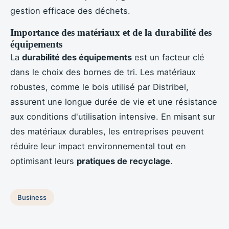
gestion efficace des déchets.
Importance des matériaux et de la durabilité des
équipements
La
durabilité des équipements
est un facteur clé
dans le choix des bornes de tri. Les matériaux
robustes, comme le bois utilisé par Distribel,
assurent une longue durée de vie et une résistance
aux conditions d'utilisation intensive. En misant sur
des matériaux durables, les entreprises peuvent
réduire leur impact environnemental tout en
optimisant leurs
pratiques de recyclage
.
Business