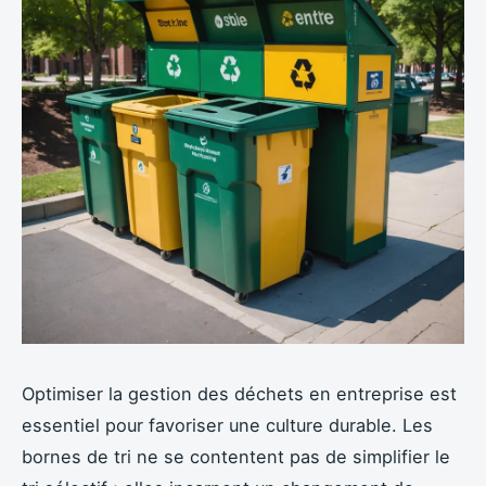
Optimiser la gestion des déchets en entreprise est
essentiel pour favoriser une culture durable. Les
bornes de tri ne se contentent pas de simplifier le