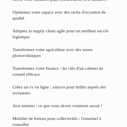
Optimisez votre espace avec des racks d'occasion de
qualité
Adoptez la supply chain agile pour un meilleur succès
logistique
Transformez votre agriculture avec des serres
photovoltaïques
Transformez votre finance : les clés d'un cabinet de
conseil efficace
Créez un cv en ligne : astuces pour briller auprès des
recruteurs
Avis tunetoo : ce que vous devez vraiment savoir !
Mobilier de bureau pour collectivités : l'essentiel à
connaître