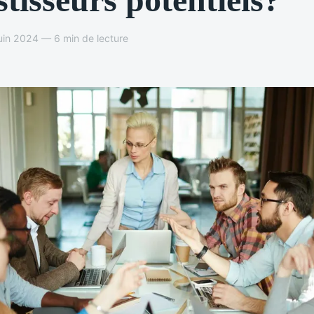
in 2024 — 6 min de lecture